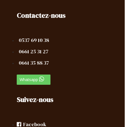
Contactez-nous
0537 69 10 38
0661 25 31 27
0661 35 88 37
Whatsapp
Suivez-nous
Facebook