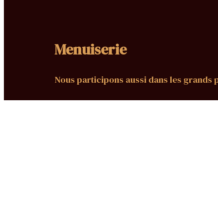
Menuiserie
Nous participons aussi dans les grands