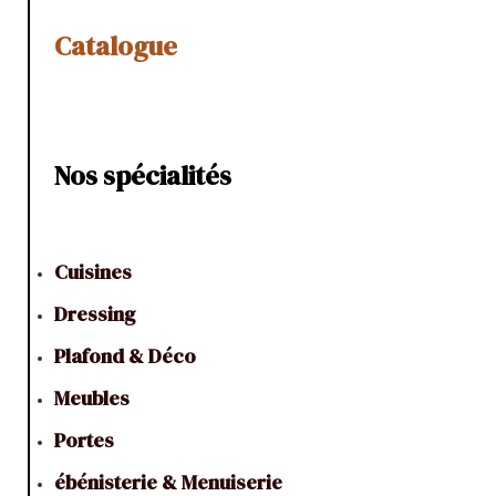
Catalogue
Nos spécialités
Cuisines
Dressing
Plafond & Déco
Meubles
Portes
ébénisterie & Menuiserie