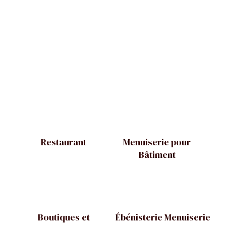
Restaurant
Menuiserie pour
Bâtiment
Boutiques et
Ébénisterie Menuiserie