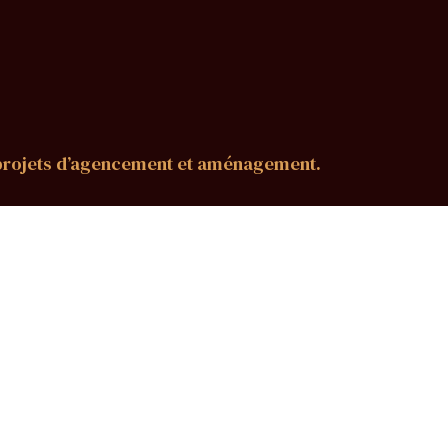
 projets d’agencement et aménagement.