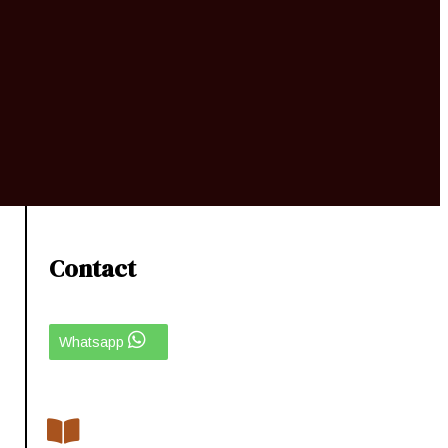
Contact
Whatsapp