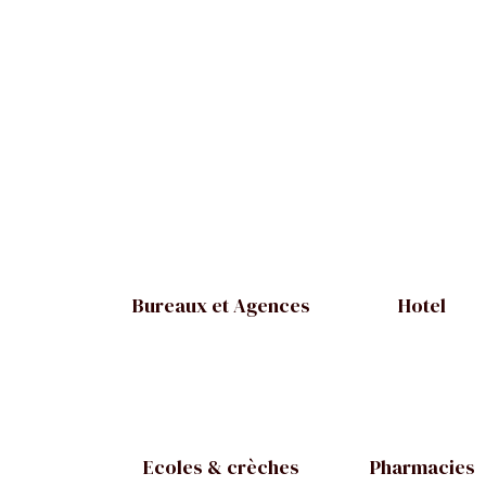
Bureaux et Agences
Hotel
Ecoles & crèches
Pharmacies