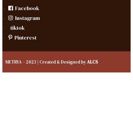
Facebook
Instagram
tiktok
Pinterest
METRYA – 2023 | Created & Designed by
ALCS