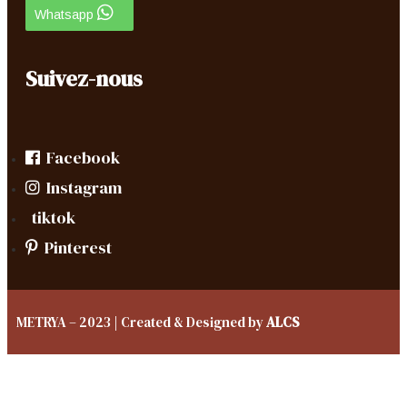
Whatsapp
Suivez-nous
Facebook
Instagram
tiktok
Pinterest
METRYA – 2023 | Created & Designed by
ALCS